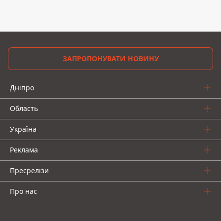
ЗАПРОПОНУВАТИ НОВИНУ
Дніпро
Область
Україна
Реклама
Пресрелізи
Про нас