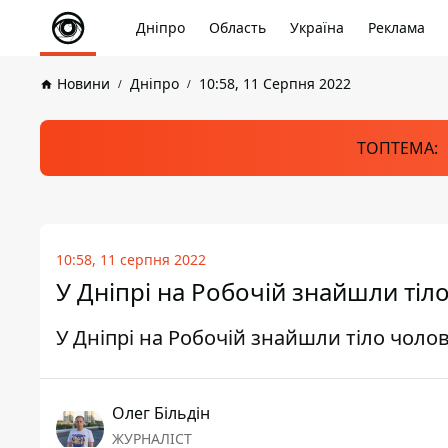
Дніпро
Область
Україна
Реклама
Новини
Дніпро
10:58, 11 Серпня 2022
ТОПТЕМА:
10:58, 11 серпня 2022
У Дніпрі на Робочій знайшли тіло
У Дніпрі на Робочій знайшли тіло чолов
Олег Більдін
ЖУРНАЛІСТ