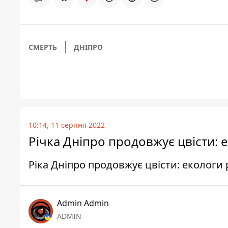
СМЕРТЬ
ДНІПРО
10:14, 11 серпня 2022
Річка Дніпро продовжує цвісти: 
Ріка Дніпро продовжує цвісти: екологи
Admin Admin
ADMIN