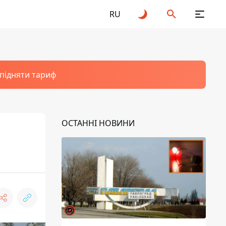
RU
 підняти тариф
ОСТАННІ НОВИНИ