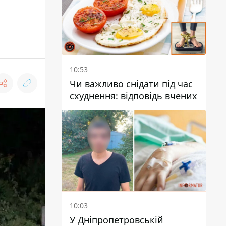
10:53
Чи важливо снідати під час
схуднення: відповідь вчених
10:03
У Дніпропетровській