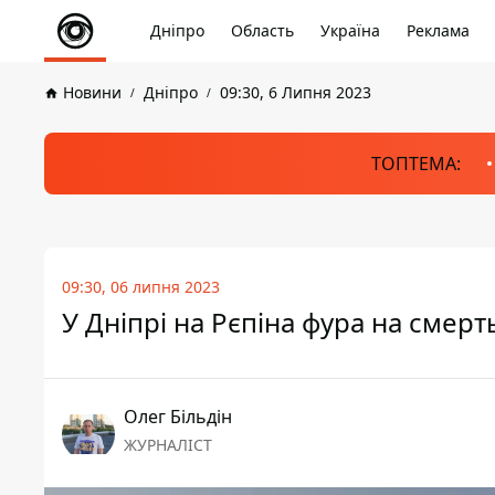
Дніпро
Область
Україна
Реклама
Новини
Дніпро
09:30, 6 Липня 2023
ТОПТЕМА:
09:30, 06 липня 2023
У Дніпрі на Рєпіна фура на смерт
Олег Більдін
ЖУРНАЛІСТ