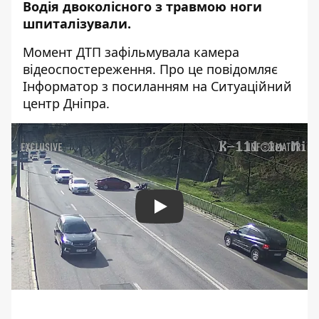
Водія двоколісного з травмою ноги
шпиталізували.
Момент ДТП зафільмувала камера
відеоспостереження. Про це повідомляє
Інформатор з посиланням на Ситуаційний
центр Дніпра.
Play