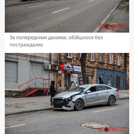
За попередніми даними, обійшлося без
постраждалих