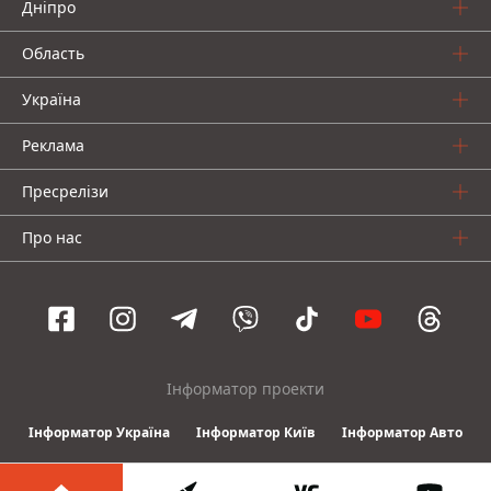
Дніпро
Область
Україна
Реклама
Пресрелізи
Про нас
Інформатор проекти
Інформатор Україна
Інформатор Київ
Інформатор Авто