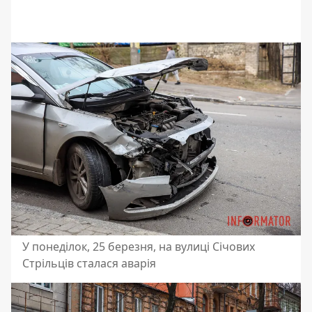
У понеділок, 25 березня, на вулиці Січових
Стрільців сталася аварія