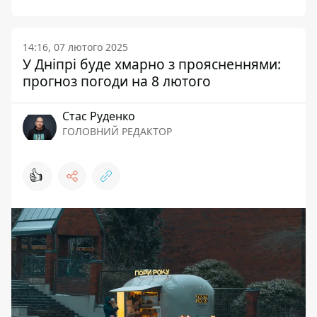
14:16, 07 лютого 2025
У Дніпрі буде хмарно з проясненнями:
прогноз погоди на 8 лютого
Стас Руденко
ГОЛОВНИЙ РЕДАКТОР
👍