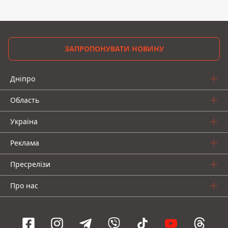
ЗАПРОПОНУВАТИ НОВИНУ
Дніпро
Область
Україна
Реклама
Пресрелізи
Про нас