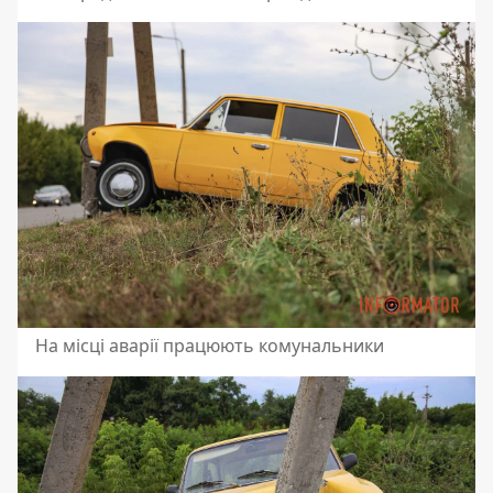
На місці аварії працюють комунальники