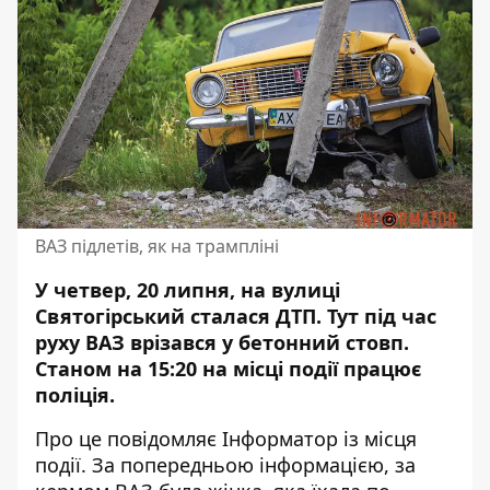
ВАЗ підлетів, як на трампліні
У четвер, 20 липня, на вулиці
Святогірський сталася ДТП. Тут під час
руху
ВАЗ врізався у бетонний стовп
.
Станом на 15:20 на місці події працює
поліція.
Про це повідомляє Інформатор із місця
події. За попередньою інформацією, за