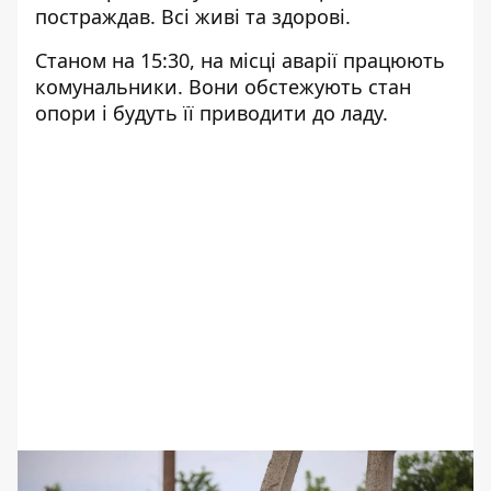
постраждав. Всі живі та здорові.
Станом на 15:30, на місці аварії працюють
комунальники. Вони обстежують стан
опори і будуть її приводити до ладу.