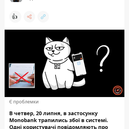
👍
Є проблемки
В четвер, 20 липня, в застосунку
Monobank трапились збої в системі.
Одні користувачі повідомляють про