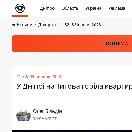
Дніпро
Область
Україна
Реклама
Новини
Дніпро
11:32, 3 Червня 2023
ТОПТЕМА:
11:32, 03 червня 2023
У Дніпрі на Титова горіла кварти
Олег Більдін
ЖУРНАЛІСТ