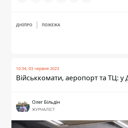
ДНІПРО
ПОЖЕЖА
10:34, 03 червня 2023
Військкомати, аеропорт та ТЦ: у 
Олег Більдін
ЖУРНАЛІСТ