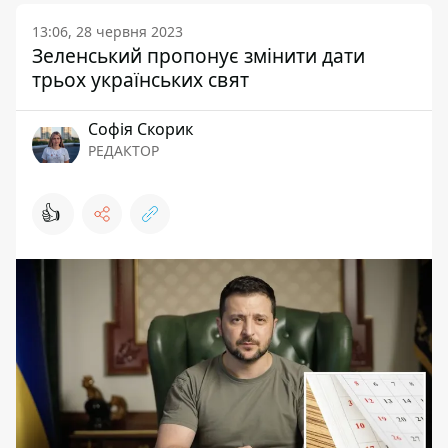
13:06, 28 червня 2023
Зеленський пропонує змінити дати
трьох українських свят
Софія Скорик
РЕДАКТОР
👍