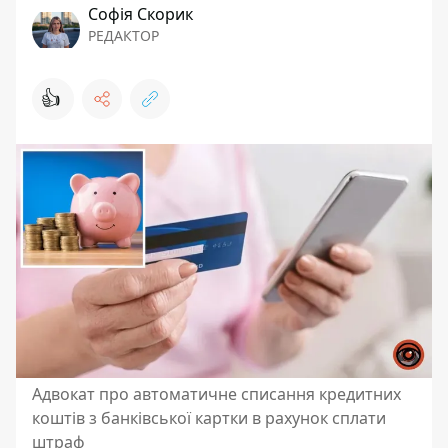
Софія Скорик
РЕДАКТОР
👍
Адвокат про автоматичне списання кредитних
коштів з банківської картки в рахунок сплати
штраф