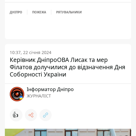
ДНІПРО
ПОЖЕЖА
РЯТУВАЛЬНИКИ
10:37, 22 січня 2024
Керівник ДніпроОВА Лисак та мер
Філатов долучилися до відзначення Дня
Соборності України
Інформатор Дніпро
ЖУРНАЛІСТ
👍