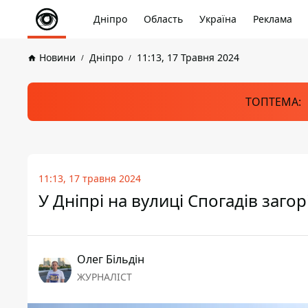
Дніпро
Область
Україна
Реклама
Новини
Дніпро
11:13, 17 Травня 2024
ТОПТЕМА:
11:13, 17 травня 2024
У Дніпрі на вулиці Спогадів заг
Олег Більдін
ЖУРНАЛІСТ