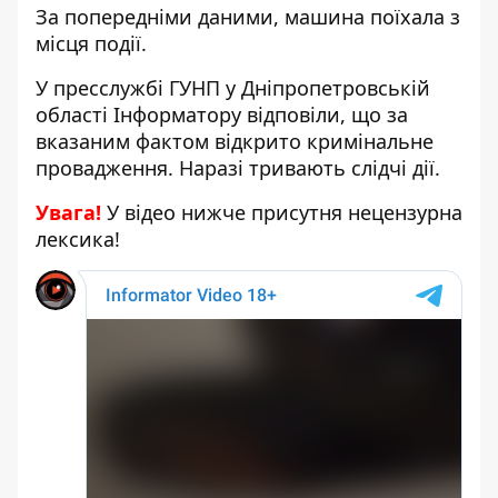
За попередніми даними, машина поїхала з
місця події.
У пресслужбі ГУНП у Дніпропетровській
області Інформатору відповіли, що за
вказаним фактом відкрито кримінальне
провадження. Наразі тривають слідчі дії.
Увага!
У відео нижче присутня нецензурна
лексика!