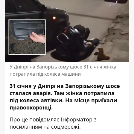
У Дніпрі на Запорізькому шосе 31 січня жінка
потрапила під колеса машини
31 січня у Дніпрі на Запорізькому шосе
сталася аварія. Там жінка потрапила
під колеса автівки. На місце приїхали
правоохоронці.
Про це повідомляє Інформатор з
посиланням на соцмережі.