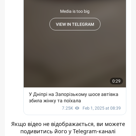
Якщо відео не відображається, ви можете
подивитись його
у Telegram-каналі