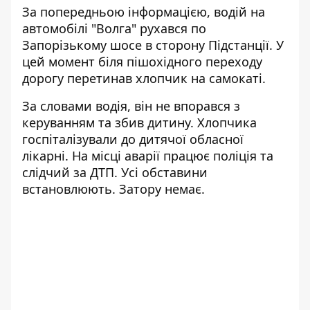
За попередньою інформацією, водій на
автомобілі "Волга" рухався по
Запорізькому шосе в сторону Підстанції. У
цей момент біля пішохідного переходу
дорогу перетинав хлопчик на самокаті.
За словами водія, він не впорався з
керуванням та збив дитину. Хлопчика
госпіталізували до дитячої обласної
лікарні. На місці аварії працює поліція та
слідчий за ДТП. Усі обставини
встановлюють. Затору немає.