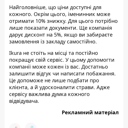
Найголовніше, що ціни доступні для
кожного. Окрім цього, іменинник може
отримати 10% знижку. Для цього потрібно
лише показати документи. Ще компанія
дарує дисконт на 5%, якщо ви забираєте
замовлення із закладу самостійно.
Ikura не стоїть на місці та постійно
покращує свій сервіс. У цьому допомогти
компанії може кожен із вас. Достатньо
залишити відгук чи написати побажання.
Це допоможе не лише подбати про
клієнта, а й удосконалити страви. Адже
сервісу важлива думка кожного
відвідувача.
Рекламний матеріал