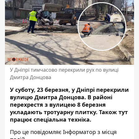
У Дніпрі тимчасово перекрили рух по вулиці
Дмитра Донцова
У суботу, 23 березня, у Дніпрі перекрили
вулицю Дмитра Донцова. В районі
перехрестя з вулицею 8 березня
укладають тротуарну плитку. Також тут
працює спеціальна техніка.
Про це повідомляє Інформатор з місця