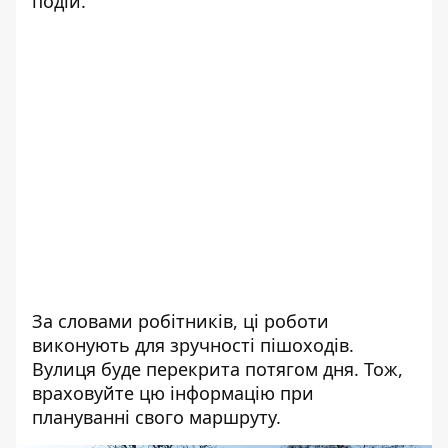
подій.
За словами робітників, ці роботи
виконують для зручності пішоходів.
Вулиця буде перекрита потягом дня. Тож,
враховуйте цю інформацію при
плануванні свого маршруту.