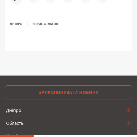
ДНІПРО
БОРИС ФІЛАТОВ
ЗАПРОПОНУВАТИ НОВИНУ
Дніпро
Область
Україна