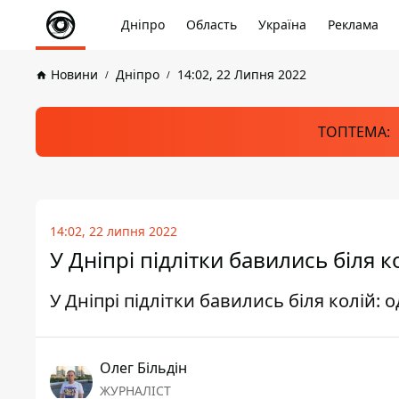
Дніпро
Область
Україна
Реклама
Новини
Дніпро
14:02, 22 Липня 2022
ТОПТЕМА:
14:02, 22 липня 2022
У Дніпрі підлітки бавились біля 
У Дніпрі підлітки бавились біля колій:
Олег Більдін
ЖУРНАЛІСТ