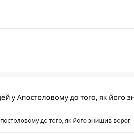
ей у Апостоловому до того, як його 
Апостоловому до того, як його знищив ворог