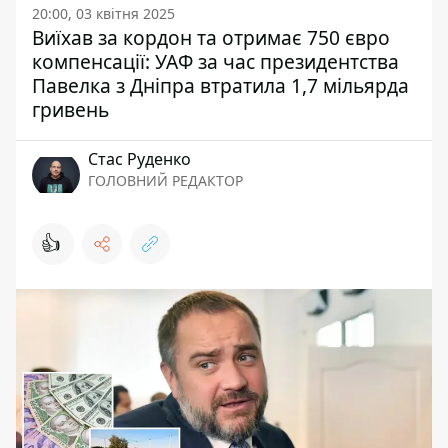
20:00, 03 квітня 2025
Виїхав за кордон та отримає 750 євро
компенсації: УАФ за час президентства
Павелка з Дніпра втратила 1,7 мільярда
гривень
Стас Руденко
ГОЛОВНИЙ РЕДАКТОР
👍