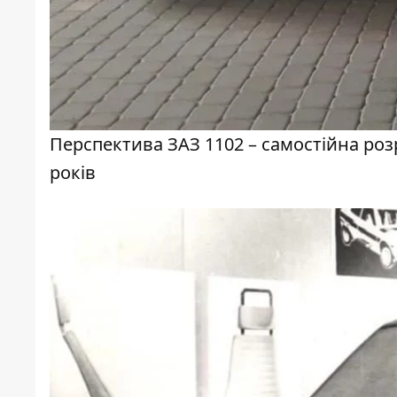
Перспектива ЗАЗ 1102 – самостійна роз
років