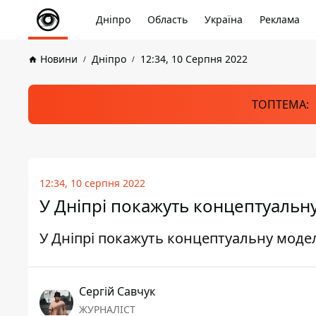
Дніпро
Область
Україна
Реклама
Новини
Дніпро
12:34, 10 Серпня 2022
ТОПТЕМА:
12:34, 10 серпня 2022
У Дніпрі покажуть концептуальн
У Дніпрі покажуть концептуальну моде
Сергій Савчук
ЖУРНАЛІСТ