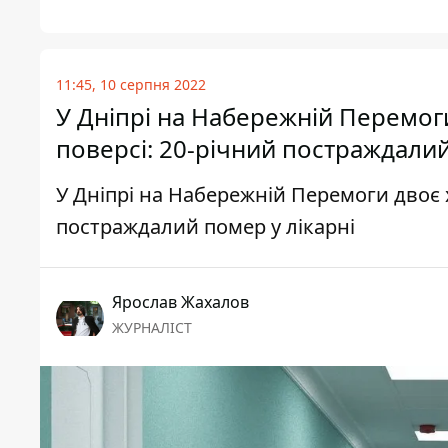
11:45, 10 серпня 2022
У Дніпрі на Набережній Перемоги
поверсі: 20-річний постраждалий
У Дніпрі на Набережній Перемоги двоє х
постраждалий помер у лікарні
Ярослав Жахалов
ЖУРНАЛІСТ