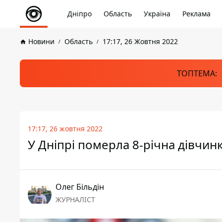
Дніпро
Область
Україна
Реклама
Новини
Область
17:17, 26 Жовтня 2022
ТОПТЕМА:
17:17, 26 жовтня 2022
У Дніпрі померла 8-річна дівчинк
Олег Більдін
ЖУРНАЛІСТ