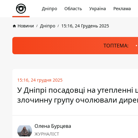
Дніпро
Область
Україна
Реклама
Новини
Дніпро
15:16, 24 Грудень 2025
ТОПТЕМА:
15:16, 24 грудня 2025
У Дніпрі посадовці на утепленні
злочинну групу очолювали дирек
Олена Бурцева
ЖУРНАЛІСТ