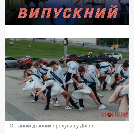
Останній дзвоник пролунав у Дніпрі