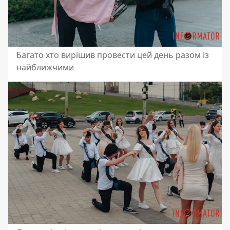
Багато хто вирішив провести цей день разом із
найближчими