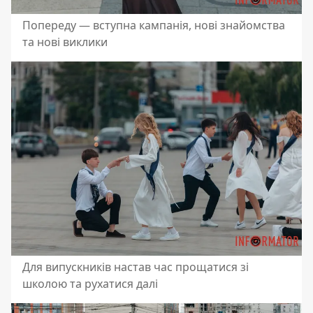
Попереду — вступна кампанія, нові знайомства
та нові виклики
Для випускників настав час прощатися зі
школою та рухатися далі