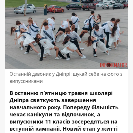
Останній дзвоник у Дніпрі: шукай себе на фото з
випускниками
В останню п’ятницю травня школярі
Дніпра святкують завершення
навчального року. Попереду більшість
чекає канікули та відпочинок, а
випускники 11 класів зосередяться на
вступній кампанії. Новий етап у житті