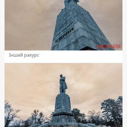
Інший ракурс