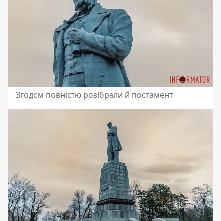
Згодом повністю розібрали й постамент