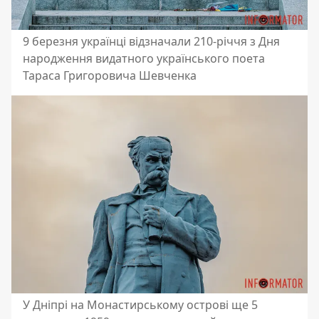
9 березня українці відзначали 210-річчя з Дня
народження видатного українського поета
Тараса Григоровича Шевченка
У Дніпрі на Монастирському острові ще 5