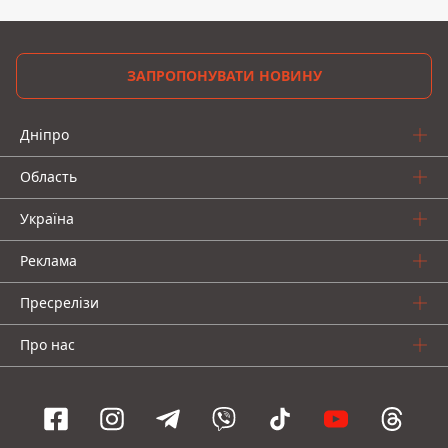
ЗАПРОПОНУВАТИ НОВИНУ
Дніпро
Область
Україна
Реклама
Пресрелізи
Про нас