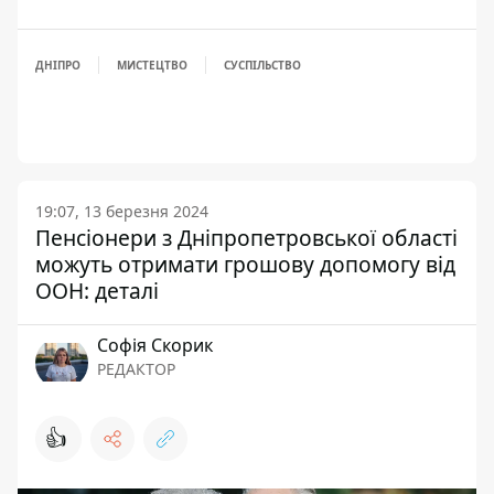
ДНІПРО
МИСТЕЦТВО
СУСПІЛЬСТВО
19:07, 13 березня 2024
Пенсіонери з Дніпропетровської області
можуть отримати грошову допомогу від
ООН: деталі
Софія Скорик
РЕДАКТОР
👍