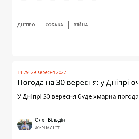
ДНІПРО
СОБАКА
ВІЙНА
14:29, 29 вересня 2022
Погода на 30 вересня: у Дніпрі о
У Дніпрі 30 вересня буде хмарна погода
Олег Більдін
ЖУРНАЛІСТ