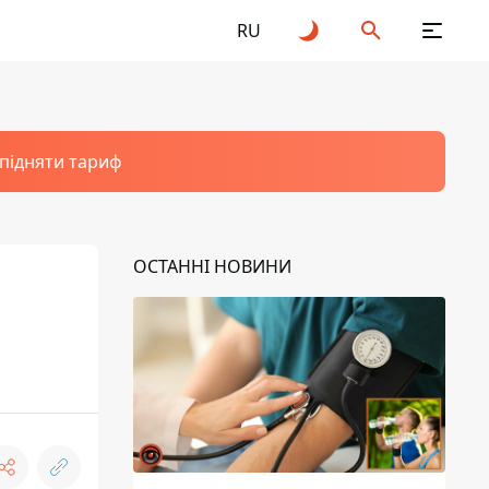
RU
 підняти тариф
ОСТАННІ НОВИНИ