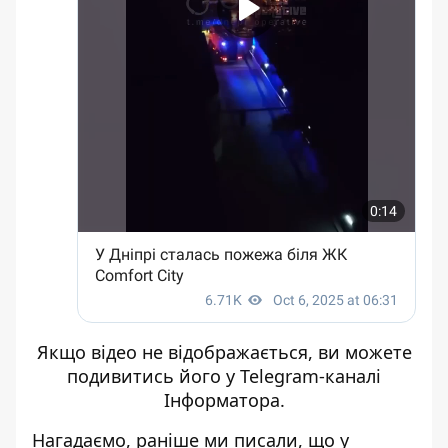
Якщо відео не відображається, ви можете
подивитись його
у Telegram-каналі
Інформатора
.
Нагадаємо, раніше ми писали, що
у