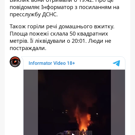
повідомляє Інформатор з посиланням на
пресслужбу ДСНС.
Також горіли речі домашнього вжитку.
Площа пожежі склала 50 квадратних
метрів. Її ліквідували о 20:01. Люди не
постраждали.