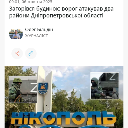
09:01, 06 жовтня 2025
Загорівся будинок: ворог атакував два
райони Дніпропетровської області
Олег Більдін
ЖУРНАЛІСТ