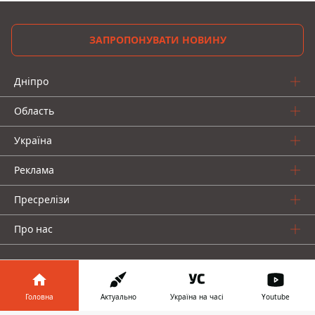
ЗАПРОПОНУВАТИ НОВИНУ
Дніпро
Область
Україна
Реклама
Пресрелізи
Про нас
Головна
Актуально
Україна на часі
Youtube