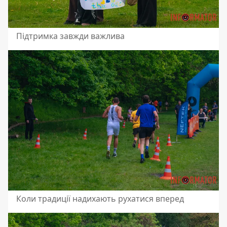
Підтримка завжди важлива
Коли традиції надихають рухатися вперед