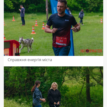
Справжня енергія міста