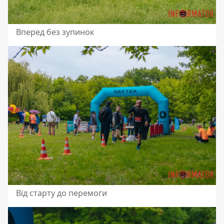
Вперед без зупинок
Від старту до перемоги