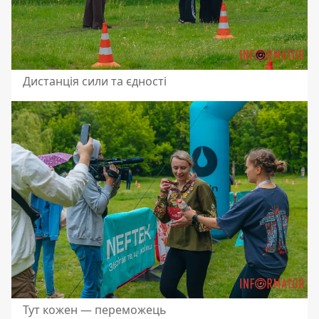
Дистанція сили та єдності
Тут кожен — переможець