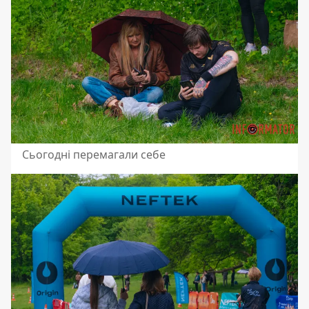
Сьогодні перемагали себе