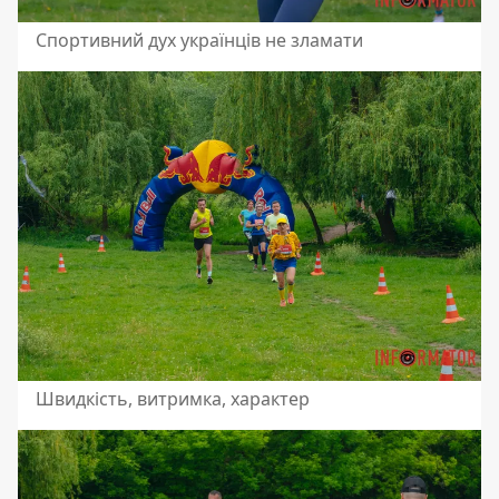
Спортивний дух українців не зламати
Швидкість, витримка, характер