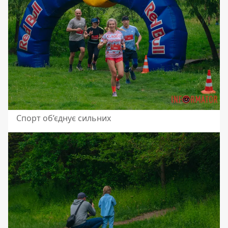
Спорт об’єднує сильних