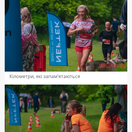
Кілометри, які запам’ятаються