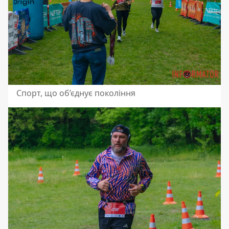
Спорт, що об’єднує покоління