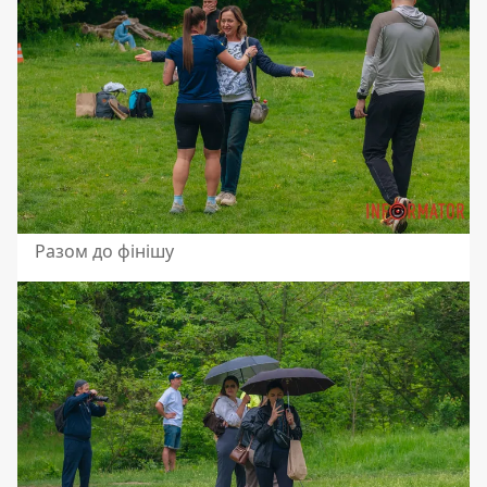
Разом до фінішу