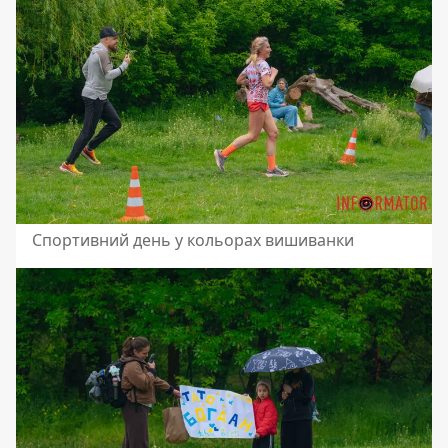
Спортивний день у кольорах вишиванки