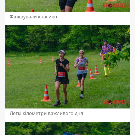
Фінішували красиво
Легкі кілометри важливого дня