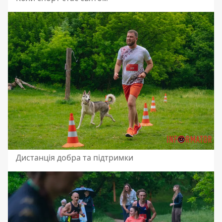
Дистанція добра та підтримки