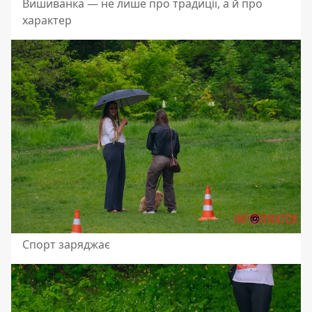
Вишиванка — не лише про традиції, а й про
характер
Спорт заряджає