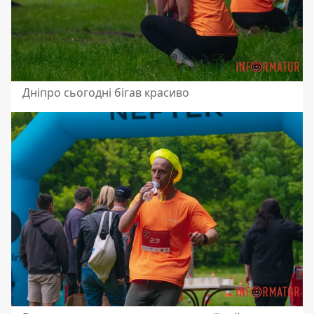
Дніпро сьогодні бігав красиво