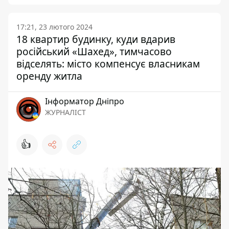
17:21, 23 лютого 2024
18 квартир будинку, куди вдарив
російський «Шахед», тимчасово
відселять: місто компенсує власникам
оренду житла
Інформатор Дніпро
ЖУРНАЛІСТ
👍