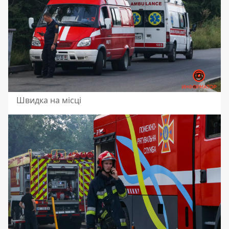
Швидка на місці