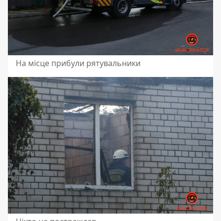
На місце прибули рятувальники