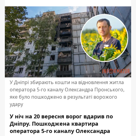
У Дніпрі збирають кошти на відновлення житла
оператора 5-го каналу Олександра Пронського,
яке було пошкоджено в результаті ворожого
удару
У ніч на 20 вересня ворог вдарив по
Дніпру. Пошкоджена квартира
оператора 5-го каналу Олександра