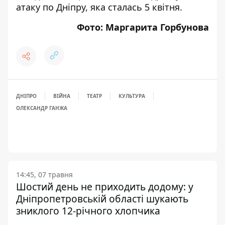
атаку по Дніпру, яка сталась 5 квітня
.
Фото: Маргарита Горбунова
ДНІПРО
ВІЙНА
ТЕАТР
КУЛЬТУРА
ОЛЕКСАНДР ГАНЖА
14:45, 07 травня
Шостий день не приходить додому: у
Дніпропетровській області шукають
зниклого 12-річного хлопчика