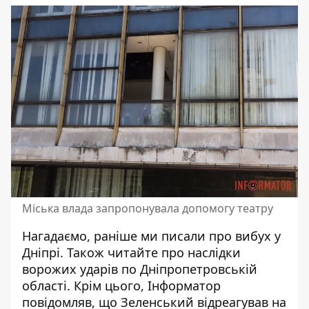
Міська влада запропонувала допомогу театру
Нагадаємо, раніше ми писали про
вибух у
Дніпрі
. Також читайте про
наслідки
ворожих ударів по Дніпропетровській
області
. Крім цього, Інформатор
повідомляв,
що Зеленський відреагував на