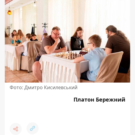
Фото: Дмитро Кисилевський
Платон Бережний