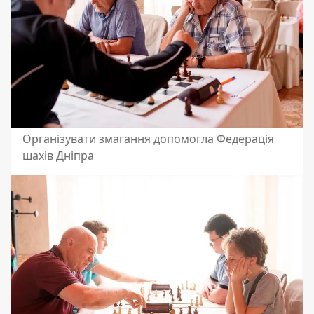
Організувати змагання допомогла Федерація
шахів Дніпра