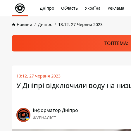
Дніпро
Область
Україна
Реклама
Новини
Дніпро
13:12, 27 Червня 2023
ТОПТЕМА:
13:12, 27 червня 2023
У Дніпрі відключили воду на низ
Інформатор Дніпро
ЖУРНАЛІСТ