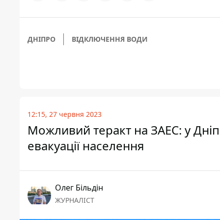
ДНІПРО
ВІДКЛЮЧЕННЯ ВОДИ
12:15, 27 червня 2023
Можливий теракт на ЗАЕС: у Дні
евакуації населення
Олег Більдін
ЖУРНАЛІСТ