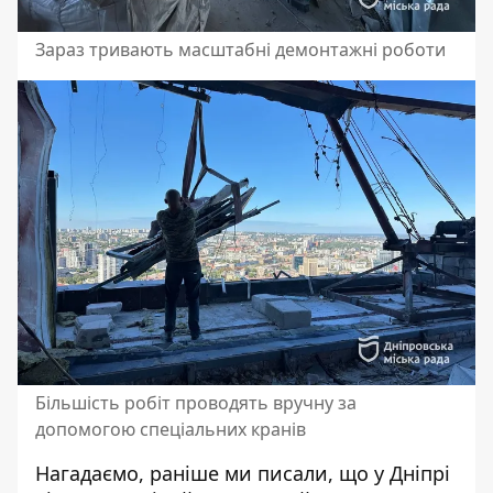
Зараз тривають масштабні демонтажні роботи
Більшість робіт проводять вручну за
допомогою спеціальних кранів
Нагадаємо, раніше ми писали, що
у Дніпрі