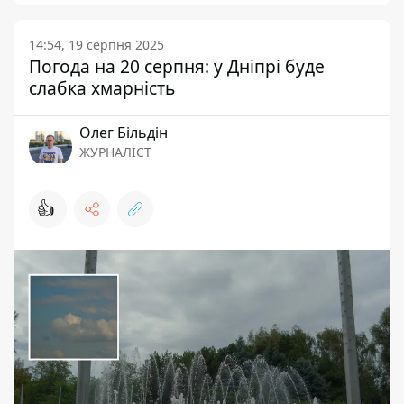
14:54, 19 серпня 2025
Погода на 20 серпня: у Дніпрі буде
слабка хмарність
Олег Більдін
ЖУРНАЛІСТ
👍