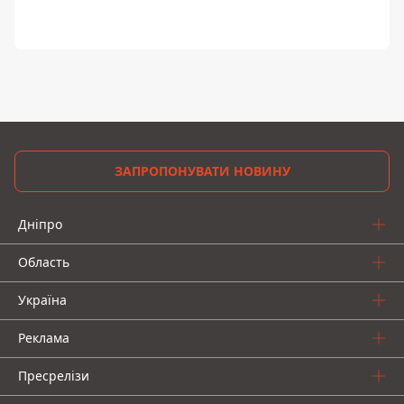
ЗАПРОПОНУВАТИ НОВИНУ
Дніпро
Область
Україна
Реклама
Пресрелізи