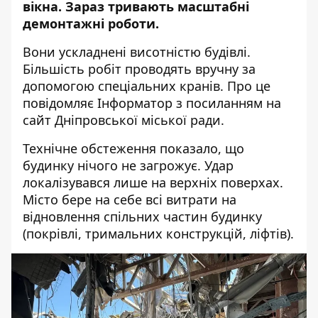
вікна. Зараз тривають масштабні
демонтажні роботи.
Вони ускладнені висотністю будівлі.
Більшість робіт проводять вручну за
допомогою спеціальних кранів. Про це
повідомляє Інформатор з посиланням на
сайт Дніпровської міської ради
.
Технічне обстеження показало, що
будинку нічого не загрожує. Удар
локалізувався лише на верхніх поверхах.
Місто бере на себе всі витрати на
відновлення спільних частин будинку
(покрівлі, тримальних конструкцій, ліфтів).