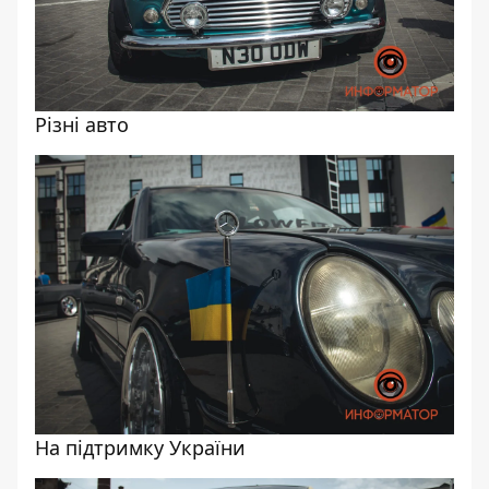
Різні авто
На підтримку України