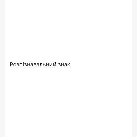
Розпізнавальний знак