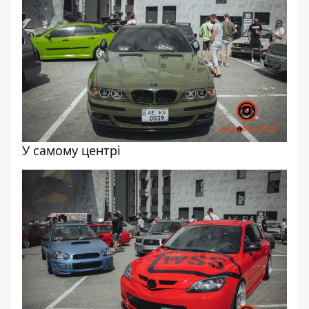
У самому центрі