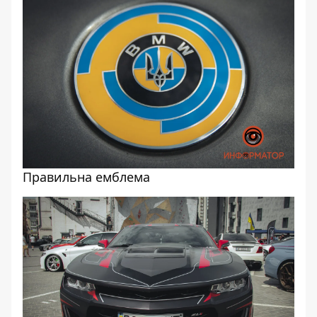
Правильна емблема