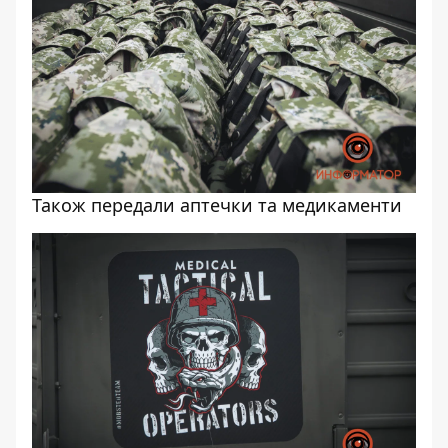
Також передали аптечки та медикаменти