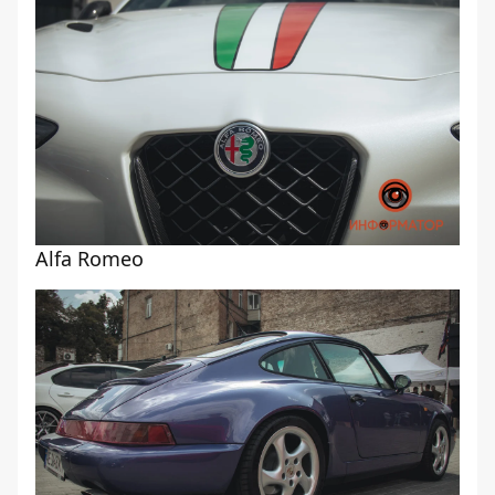
Alfa Romeo