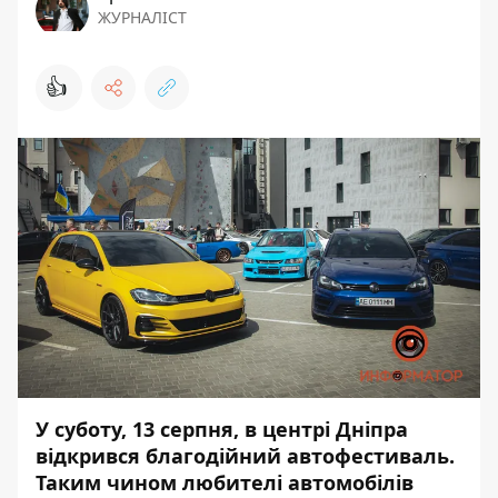
ЖУРНАЛІСТ
👍
У суботу, 13 серпня, в центрі Дніпра
відкрився благодійний автофестиваль.
Таким чином любителі автомобілів