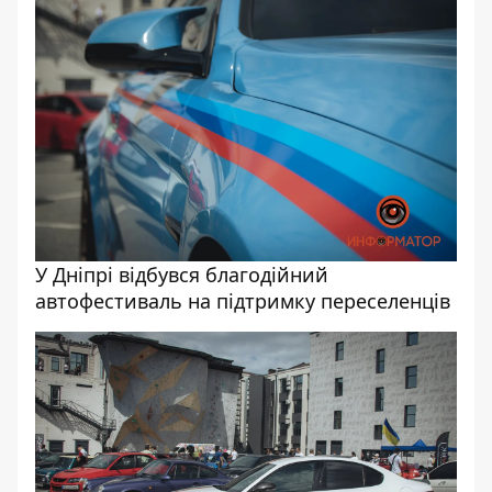
У Дніпрі відбувся благодійний
автофестиваль на підтримку переселенців