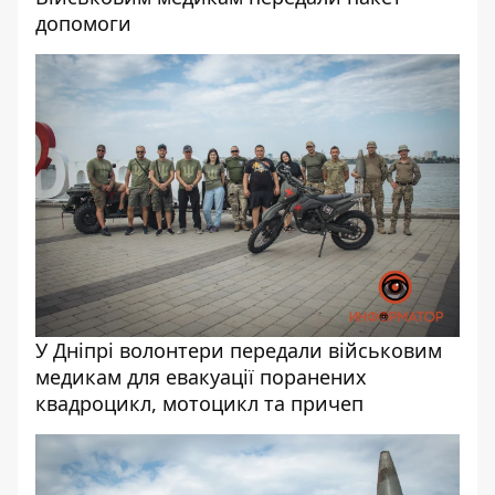
допомоги
У Дніпрі волонтери передали військовим
медикам для евакуації поранених
квадроцикл, мотоцикл та причеп