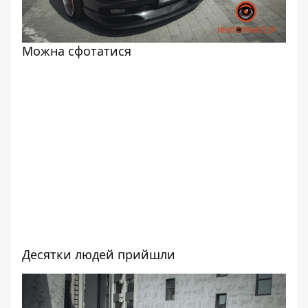
Можна сфотатися
Десятки людей прийшли