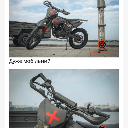
Дуже мобільний