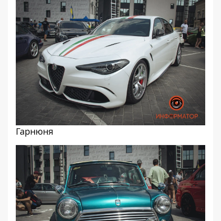
Гарнюня