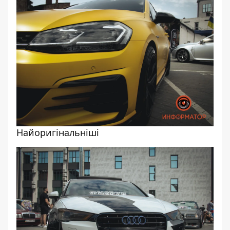
Найоригінальніші