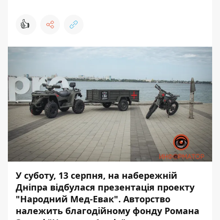
👍
У суботу, 13 серпня, на набережній
Дніпра відбулася презентація проекту
"Народний Мед-Евак". Авторство
належить благодійному фонду Романа