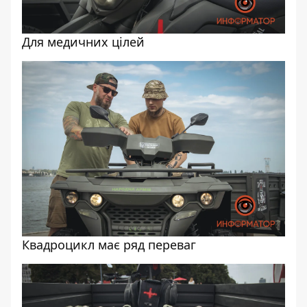
Для медичних цілей
Квадроцикл має ряд переваг