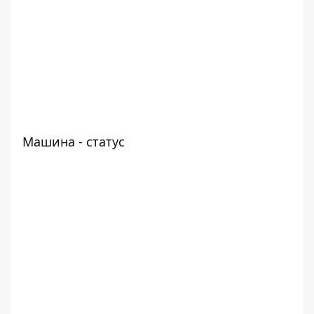
Машина - статус