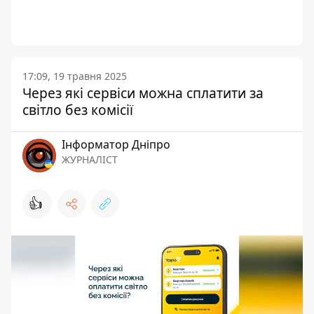
17:09, 19 травня 2025
Через які сервіси можна сплатити за
світло без комісії
Інформатор Дніпро
ЖУРНАЛІСТ
👍