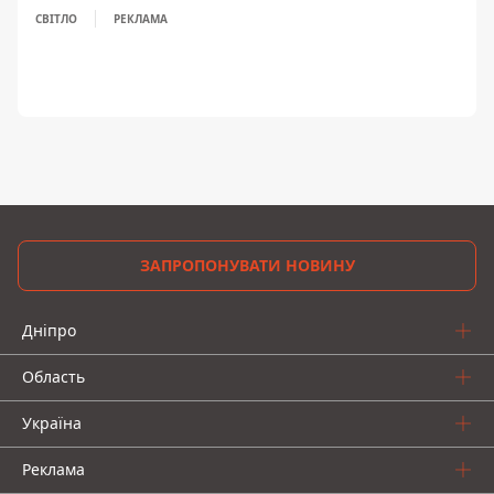
СВІТЛО
РЕКЛАМА
ЗАПРОПОНУВАТИ НОВИНУ
Дніпро
Область
Україна
Реклама