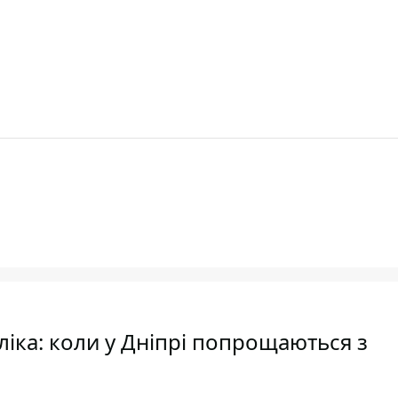
ка: коли у Дніпрі попрощаються з