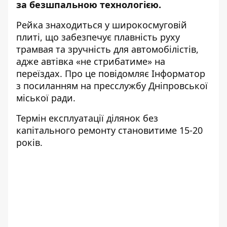
за безшпальною технологією.
Рейка знаходиться у широкосмуговій
плиті, що забезпечує плавність руху
трамвая та зручність для автомобілістів,
адже автівка «не стрибатиме» на
переїздах. Про це повідомляє Інформатор
з посиланням на пресслужбу Дніпровської
міської ради.
Термін експлуатації ділянок без
капітального ремонту становитиме 15-20
років.