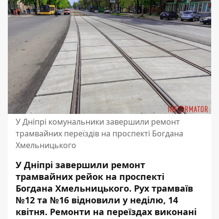
У Дніпрі комунальники завершили ремонт
трамвайних переїздів на проспекті Богдана
Хмельницького
У Дніпрі завершили ремонт
трамвайних рейок на проспекті
Богдана Хмельницького. Рух трамваїв
№12 та №16 відновили у неділю, 14
квітня. Ремонти на переїздах виконані