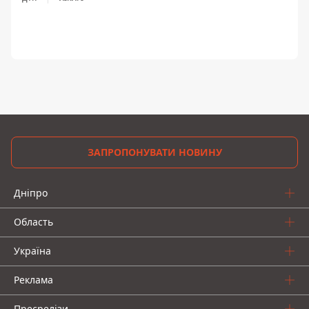
ЗАПРОПОНУВАТИ НОВИНУ
Дніпро
Область
Україна
Реклама
Пресрелізи