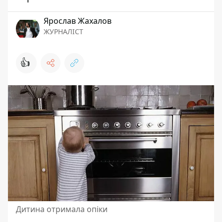
Ярослав Жахалов
ЖУРНАЛІСТ
👍
Дитина отримала опіки