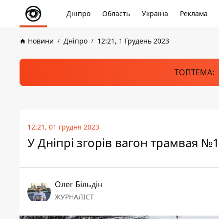
Дніпро
Область
Україна
Реклама
Новини
Дніпро
12:21, 1 Грудень 2023
ТОПТЕМА:
12:21, 01 грудня 2023
У Дніпрі згорів вагон трамвая №1
Олег Більдін
ЖУРНАЛІСТ