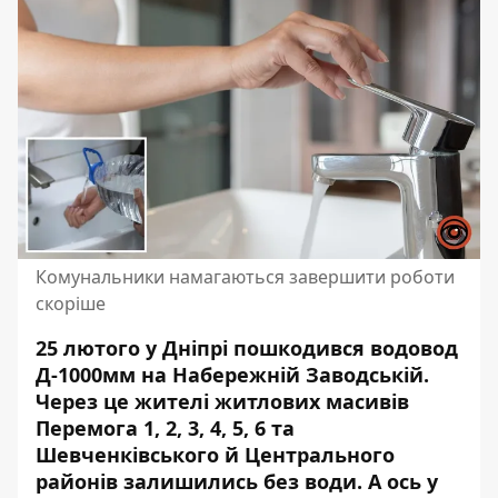
Комунальники намагаються завершити роботи
скоріше
25 лютого у Дніпрі пошкодився водовод
Д-1000мм на Набережній Заводській.
Через це жителі житлових масивів
Перемога 1, 2, 3, 4, 5, 6 та
Шевченківського й Центрального
районів залишились без води. А ось у