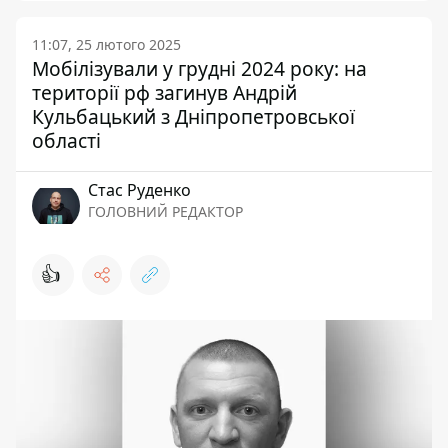
11:07, 25 лютого 2025
Мобілізували у грудні 2024 року: на
території рф загинув Андрій
Кульбацький з Дніпропетровської
області
Стас Руденко
ГОЛОВНИЙ РЕДАКТОР
👍