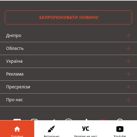
ЗАПРОПОНУВАТИ НОВИНУ
Дніпро
Область
Україна
Реклама
Пресрелізи
Про нас
Головна
Актуально
Україна на часі
Youtube