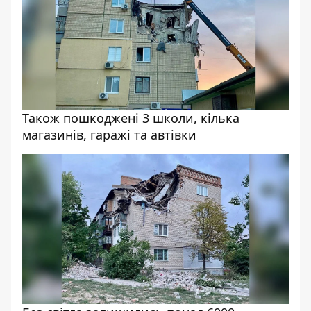
Також пошкоджені 3 школи, кілька
магазинів, гаражі та автівки