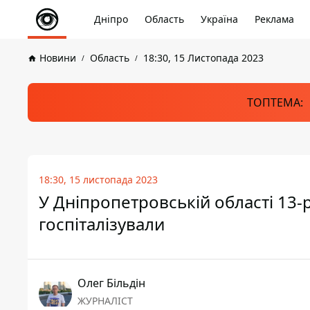
Дніпро
Область
Україна
Реклама
Новини
Область
18:30, 15 Листопада 2023
ТОПТЕМА:
18:30, 15 листопада 2023
У Дніпропетровській області 13-
госпіталізували
Олег Більдін
ЖУРНАЛІСТ