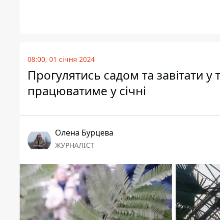
08:00, 01 січня 2024
Прогулятись садом та завітати у 
працюватиме у січні
Олена Бурцева
ЖУРНАЛІСТ