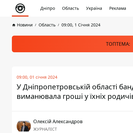
Дніпро
Область
Україна
Реклама
Новини
Область
09:00, 1 Січня 2024
ТОПТЕМА:
09:00, 01 січня 2024
У Дніпропетровській області бан
виманювала гроші у їхніх родичі
Олексій Александров
ЖУРНАЛІСТ