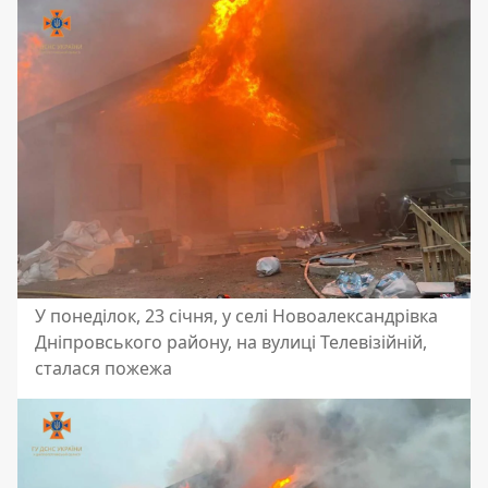
У понеділок, 23 січня, у селі Новоалександрівка
Дніпровського району, на вулиці Телевізійній,
сталася пожежа