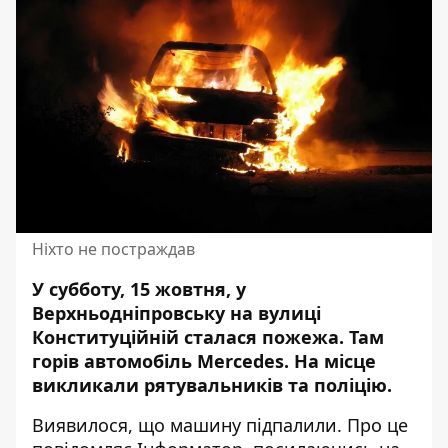
Ніхто не постраждав
У субботу, 15 жовтня, у
Верхньодніпровську на вулиці
Конституційній сталася
пожежа
. Там
горів автомобіль Mercedes. На місце
викликали рятувальників та поліцію.
Виявилося, що машину підпалили. Про це