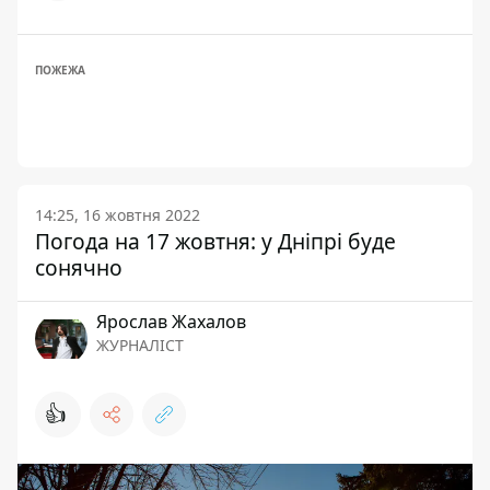
ПОЖЕЖА
14:25, 16 жовтня 2022
Погода на 17 жовтня: у Дніпрі буде
сонячно
Ярослав Жахалов
ЖУРНАЛІСТ
👍