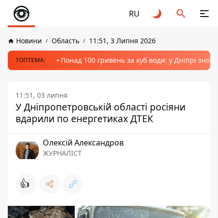
RU
Новини
Область
11:51, 3 Липня 2026
Понад 100 гривень за куб води: у Дніпрі знов
ТОПТЕМА:
11:51, 03 липня
У Дніпропетровській області росіяни
вдарили по енергетиках ДТЕК
Олексій Александров
ЖУРНАЛІСТ
👍