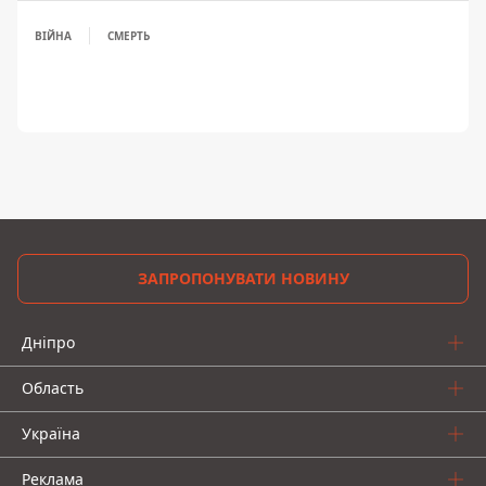
ВІЙНА
СМЕРТЬ
ЗАПРОПОНУВАТИ НОВИНУ
Дніпро
Область
Україна
Реклама