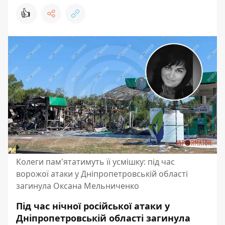
👍
Колеги пам'ятатимуть її усмішку: під час
ворожої атаки у Дніпропетровській області
загинула Оксана Мельниченко
Під час нічної
російської атаки у
Дніпропетровській області
загинула