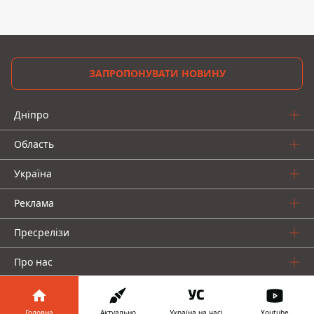
ЗАПРОПОНУВАТИ НОВИНУ
Дніпро
Область
Україна
Реклама
Пресрелізи
Про нас
Головна
Актуально
Україна на часі
Youtube