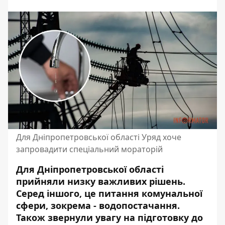
Для Дніпропетровської області Уряд хоче
запровадити спеціальний мораторій
Для Дніпропетровської області
прийняли низку важливих рішень.
Серед іншого, це
питання комунальної
сфери, зокрема - водопостачання.
Також звернули увагу на підготовку до