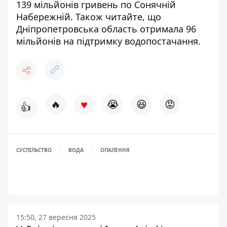
139 мільйонів гривень
по Сонячній
Набережній. Також читайте, що
Дніпропетровська область
отримала 96
мільйонів на підтримку водопостачання
.
♥
🔥
😭
😆
😡
👍
СУСПІЛЬСТВО
ВОДА
ОПАЛЕННЯ
15:50, 27 вересня 2025