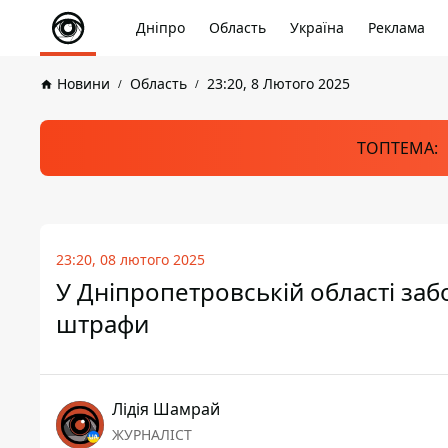
Дніпро
Область
Україна
Реклама
Новини
Область
23:20, 8 Лютого 2025
ТОПТЕМА:
23:20, 08 лютого 2025
У Дніпропетровській області заб
штрафи
Лідія Шамрай
ЖУРНАЛІСТ